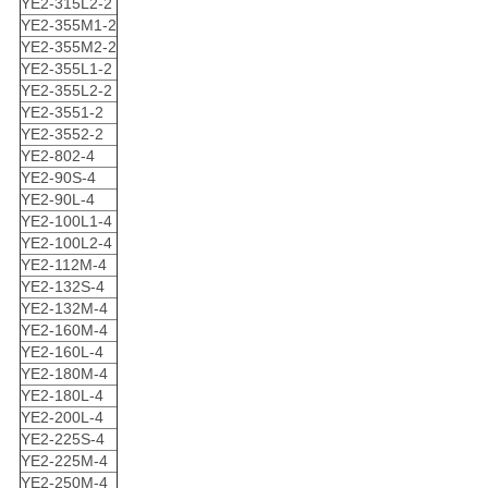
YE2-315L2-2
YE2-355M1-2
YE2-355M2-2
YE2-355L1-2
YE2-355L2-2
YE2-3551-2
YE2-3552-2
YE2-802-4
YE2-90S-4
YE2-90L-4
YE2-100L1-4
YE2-100L2-4
YE2-112M-4
YE2-132S-4
YE2-132M-4
YE2-160M-4
YE2-160L-4
YE2-180M-4
YE2-180L-4
YE2-200L-4
YE2-225S-4
YE2-225M-4
YE2-250M-4