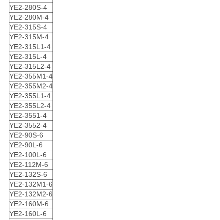
YE2-280S-4
YE2-280M-4
YE2-315S-4
YE2-315M-4
YE2-315L1-4
YE2-315L-4
YE2-315L2-4
YE2-355M1-4
YE2-355M2-4
YE2-355L1-4
YE2-355L2-4
YE2-3551-4
YE2-3552-4
YE2-90S-6
YE2-90L-6
YE2-100L-6
YE2-112M-6
YE2-132S-6
YE2-132M1-6
YE2-132M2-6
YE2-160M-6
YE2-160L-6