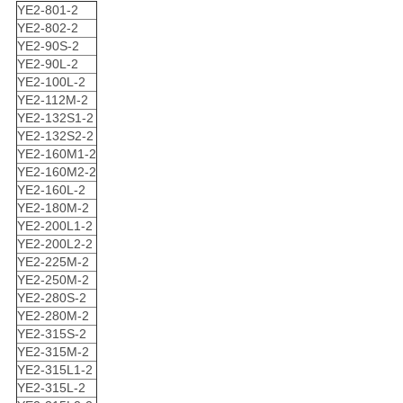
YE2-801-2
YE2-802-2
YE2-90S-2
YE2-90L-2
YE2-100L-2
YE2-112M-2
YE2-132S1-2
YE2-132S2-2
YE2-160M1-2
YE2-160M2-2
YE2-160L-2
YE2-180M-2
YE2-200L1-2
YE2-200L2-2
YE2-225M-2
YE2-250M-2
YE2-280S-2
YE2-280M-2
YE2-315S-2
YE2-315M-2
YE2-315L1-2
YE2-315L-2