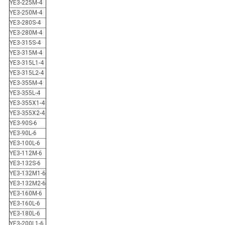
YE3-225M-4
YE3-250M-4
YE3-280S-4
YE3-280M-4
YE3-315S-4
YE3-315M-4
YE3-315L1-4
YE3-315L2-4
YE3-355M-4
YE3-355L-4
YE3-355X1-4
YE3-355X2-4
YE3-90S-6
YE3-90L-6
YE3-100L-6
YE3-112M-6
YE3-132S-6
YE3-132M1-6
YE3-132M2-6
YE3-160M-6
YE3-160L-6
YE3-180L-6
YE3-200L1-6