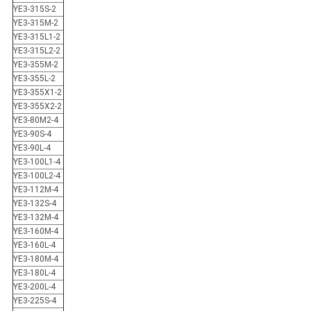
YE3-315S-2
YE3-315M-2
YE3-315L1-2
YE3-315L2-2
YE3-355M-2
YE3-355L-2
YE3-355X1-2
YE3-355X2-2
YE3-80M2-4
YE3-90S-4
YE3-90L-4
YE3-100L1-4
YE3-100L2-4
YE3-112M-4
YE3-132S-4
YE3-132M-4
YE3-160M-4
YE3-160L-4
YE3-180M-4
YE3-180L-4
YE3-200L-4
YE3-225S-4