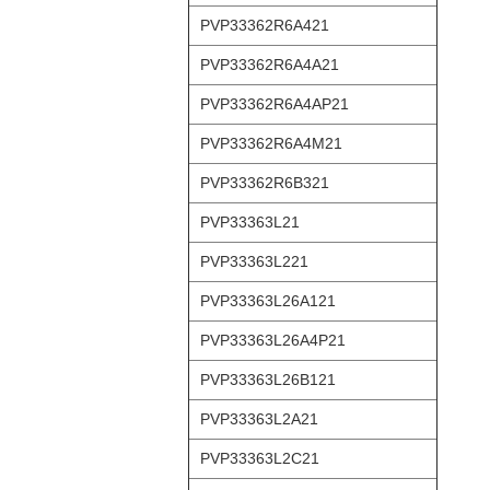
PVP33362R6A421
PVP33362R6A4A21
PVP33362R6A4AP21
PVP33362R6A4M21
PVP33362R6B321
PVP33363L21
PVP33363L221
PVP33363L26A121
PVP33363L26A4P21
PVP33363L26B121
PVP33363L2A21
PVP33363L2C21