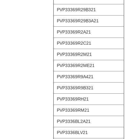
PVP33369R29B321
PVP33369R29B3A21
PVP33369R2A21
PVP33369R2C21
PVP33369R2M21
PVP33369R2ME21
PVP33369R9A421
PVP33369R9B321
PVP33369RH21
PVP33369RM21
PVP3336BL2A21
PVP3336BLV21