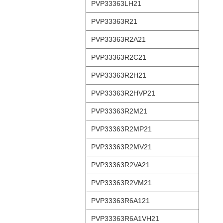
PVP33363LH21
PVP33363R21
PVP33363R2A21
PVP33363R2C21
PVP33363R2H21
PVP33363R2HVP21
PVP33363R2M21
PVP33363R2MP21
PVP33363R2MV21
PVP33363R2VA21
PVP33363R2VM21
PVP33363R6A121
PVP33363R6A1VH21