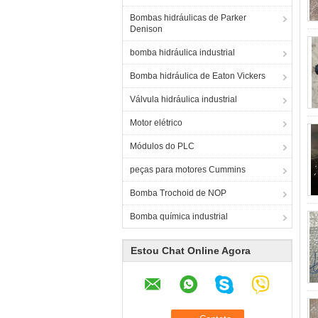
Bombas hidráulicas de Parker
Denison
bomba hidráulica industrial
Bomba hidráulica de Eaton Vickers
Válvula hidráulica industrial
Motor elétrico
Módulos do PLC
peças para motores Cummins
Bomba Trochoid de NOP
Bomba química industrial
Estou Chat Online Agora