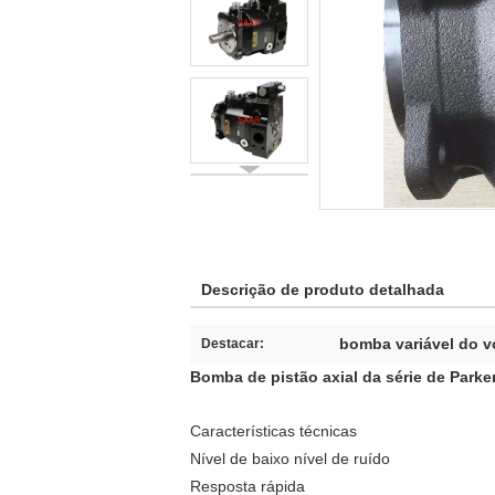
Descrição de produto detalhada
bomba variável do 
Destacar:
Bomba de pistão axial da série de Parker
Características técnicas
Nível de baixo nível de ruído
Resposta rápida