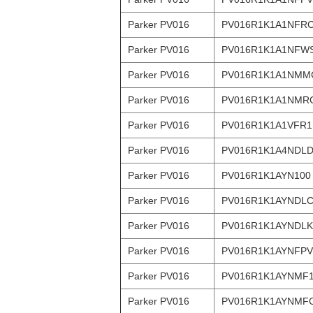
Parker PV016
PV016R1K1A1NFR
Parker PV016
PV016R1K1A1NFW
Parker PV016
PV016R1K1A1NMM
Parker PV016
PV016R1K1A1NMR
Parker PV016
PV016R1K1A1VFR1
Parker PV016
PV016R1K1A4NDL
Parker PV016
PV016R1K1AYN100
Parker PV016
PV016R1K1AYNDL
Parker PV016
PV016R1K1AYNDLK
Parker PV016
PV016R1K1AYNFPV
Parker PV016
PV016R1K1AYNMF
Parker PV016
PV016R1K1AYNMF